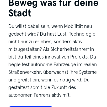
Beweg was für deine
Stadt
Du willst dabei sein, wenn Mobilität neu
gedacht wird? Du hast Lust, Technologie
nicht nur zu erleben, sondern aktiv
mitzugestalten? Als Sicherheitsfahrer*in
bist du Teil eines innovativen Projekts. Du
begleitest autonome Fahrzeuge im realen
Straßenverkehr, überwachst ihre Systeme
und greifst ein, wenn es nötig wird. Du
gestaltest somit die Zukunft des
autonomen Fahrens aktiv mit.