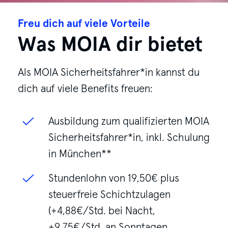
Freu dich auf viele Vorteile
Was MOIA dir bietet
Als MOIA Sicherheitsfahrer*in kannst du
dich auf viele Benefits freuen:
Ausbildung zum qualifizierten MOIA
Sicherheitsfahrer*in, inkl. Schulung
in München**
Stundenlohn von 19,50€ plus
steuerfreie Schichtzulagen
(+4,88€/Std. bei Nacht,
+9,75€/Std. an Sonntagen,