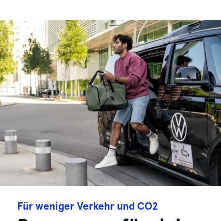
Für weniger Verkehr und CO2