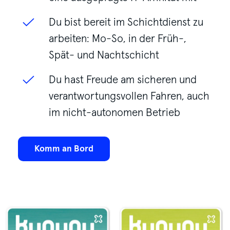
Du bist bereit im Schichtdienst zu
arbeiten: Mo-So, in der Früh-,
Spät- und Nachtschicht
Du hast Freude am sicheren und
verantwortungsvollen Fahren, auch
im nicht-autonomen Betrieb
Komm an Bord