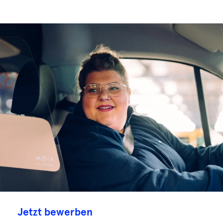
Jetzt bewerben