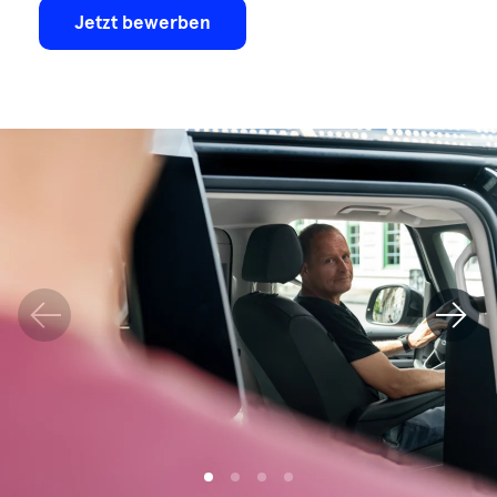
Jetzt bewerben