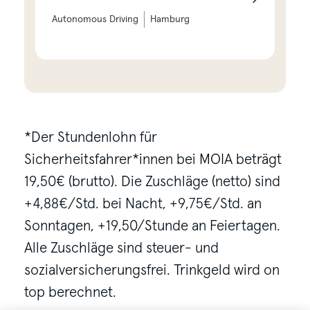
Autonomous Driving
Hamburg
*Der Stundenlohn für
Sicherheitsfahrer*innen bei MOIA beträgt
19,50€ (brutto). Die Zuschläge (netto) sind
+4,88€/Std. bei Nacht, +9,75€/Std. an
Sonntagen, +19,50/Stunde an Feiertagen.
Alle Zuschläge sind steuer- und
sozialversicherungsfrei. Trinkgeld wird on
top berechnet.