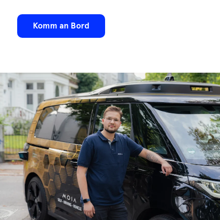
Komm an Bord