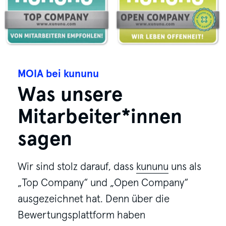
MOIA bei kununu
Was unsere
Mitarbeiter*innen
sagen
Wir sind stolz darauf, dass
kununu
uns als
„Top Company“ und „Open Company“
ausgezeichnet hat. Denn über die
Bewertungsplattform haben