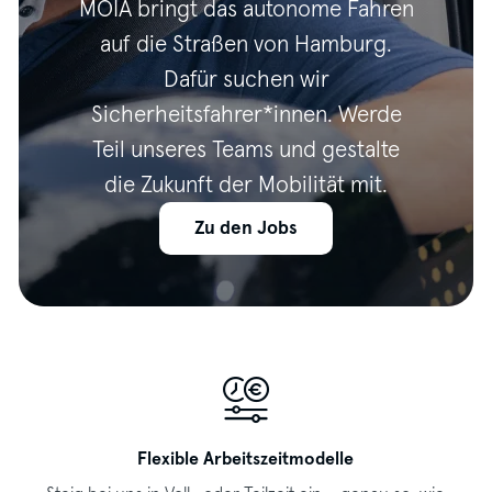
MOIA bringt das autonome Fahren
auf die Straßen von Hamburg.
Dafür suchen wir
Sicherheitsfahrer*innen. Werde
Teil unseres Teams und gestalte
die Zukunft der Mobilität mit.
Zu den Jobs
Flexible Arbeitszeitmodelle