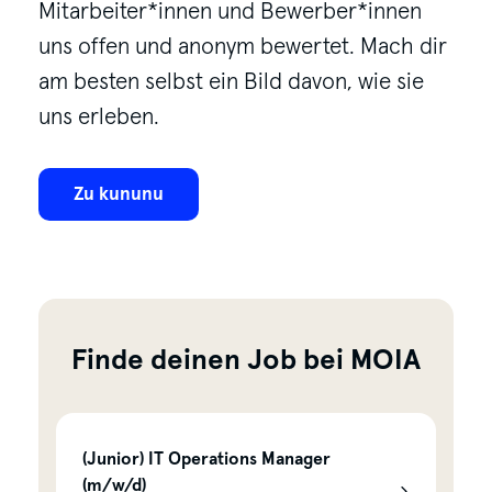
Mitarbeiter*innen und Bewerber*innen
uns offen und anonym bewertet. Mach dir
am besten selbst ein Bild davon, wie sie
uns erleben.
Zu kununu
Finde deinen Job bei MOIA
(Junior) IT Operations Manager
(m/w/d)