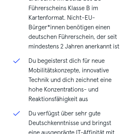
Führerscheins Klasse B im
Kartenformat. Nicht-EU-
Bürger*innen benötigen einen
deutschen Führerschein, der seit
mindestens 2 Jahren anerkannt ist
Du begeisterst dich für neue
Mobilitätskonzepte, innovative
Technik und dich zeichnet eine
hohe Konzentrations- und
Reaktionsfähigkeit aus
Du verfügst über sehr gute
Deutschkenntnisse und bringst
eine ausgeprägte IT-Affinität mit