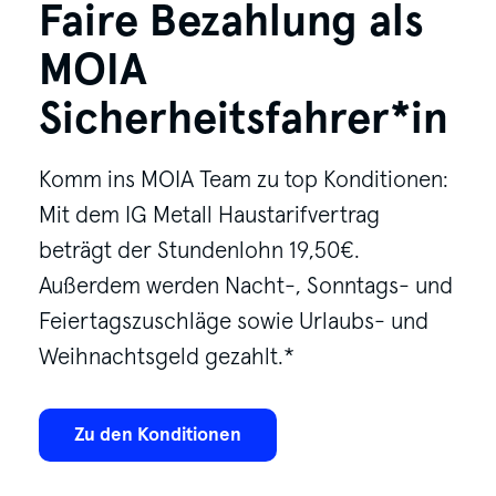
Faire Bezahlung als
MOIA
Sicherheitsfahrer*in
Komm ins MOIA Team zu top Konditionen:
Mit dem IG Metall Haustarifvertrag
beträgt der Stundenlohn 19,50€.
Außerdem werden Nacht-, Sonntags- und
Feiertagszuschläge sowie Urlaubs- und
Weihnachtsgeld gezahlt.*
Zu den Konditionen