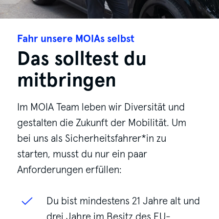
Fahr unsere MOIAs selbst
Das solltest du
mitbringen
Im MOIA Team leben wir Diversität und
gestalten die Zukunft der Mobilität. Um
bei uns als Sicherheitsfahrer*in zu
starten, musst du nur ein paar
Anforderungen erfüllen:
Du bist mindestens 21 Jahre alt und
drei Jahre im Besitz des EU-