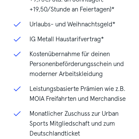
+19,50/Stunde an Feiertagen)*
Urlaubs- und Weihnachtsgeld*
IG Metall Haustarifvertrag*
Kostenübernahme für deinen
Personenbeförderungsschein und
moderner Arbeitskleidung
Leistungsbasierte Prämien wie z.B.
MOIA Freifahrten und Merchandise
Monatlicher Zuschuss zur Urban
Sports Mitgliedschaft und zum
Deutschlandticket