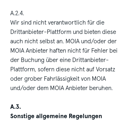
A.2.4.
Wir sind nicht verantwortlich für die
Drittanbieter-Plattform und bieten diese
auch nicht selbst an. MOIA und/oder der
MOIA Anbieter haften nicht für Fehler bei
der Buchung über eine Drittanbieter-
Plattform, sofern diese nicht auf Vorsatz
oder grober Fahrlässigkeit von MOIA
und/oder dem MOIA Anbieter beruhen.
A.3.
Sonstige allgemeine Regelungen