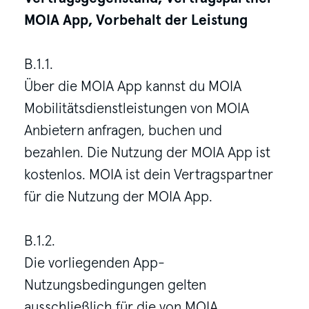
MOIA App, Vorbehalt der Leistung
B.1.1.
Über die MOIA App kannst du MOIA
Mobilitätsdienstleistungen von MOIA
Anbietern anfragen, buchen und
bezahlen. Die Nutzung der MOIA App ist
kostenlos. MOIA ist dein Vertragspartner
für die Nutzung der MOIA App.
B.1.2.
Die vorliegenden App-
Nutzungsbedingungen gelten
ausschließlich für die von MOIA