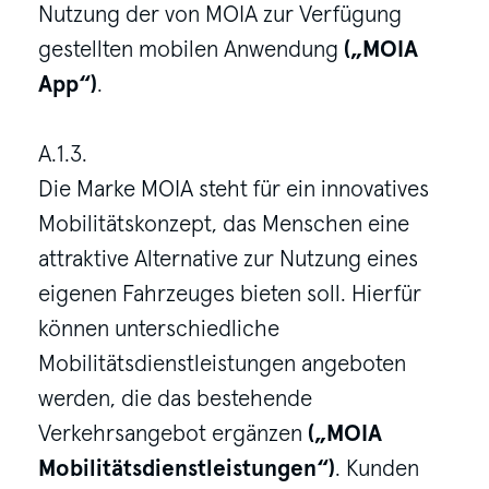
Nutzung der von MOIA zur Verfügung
gestellten mobilen Anwendung
(„MOIA
App“)
.
A.1.3.
Die Marke MOIA steht für ein innovatives
Mobilitätskonzept, das Menschen eine
attraktive Alternative zur Nutzung eines
eigenen Fahrzeuges bieten soll. Hierfür
können unterschiedliche
Mobilitätsdienstleistungen angeboten
werden, die das bestehende
Verkehrsangebot ergänzen
(„MOIA
Mobilitätsdienstleistungen“)
. Kunden