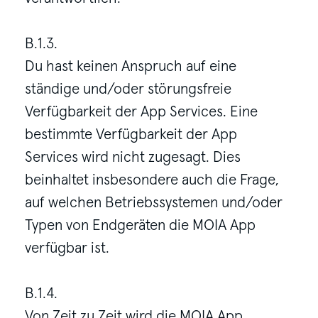
B.1.3.
Du hast keinen Anspruch auf eine
ständige und/oder störungsfreie
Verfügbarkeit der App Services. Eine
bestimmte Verfügbarkeit der App
Services wird nicht zugesagt. Dies
beinhaltet insbesondere auch die Frage,
auf welchen Betriebssystemen und/oder
Typen von Endgeräten die MOIA App
verfügbar ist.
B.1.4.
Von Zeit zu Zeit wird die MOIA App