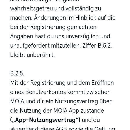
wahrheitsgetreu und vollständig zu
machen. Änderungen im Hinblick auf die
bei der Registrierung gemachten
Angaben hast du uns unverzüglich und
unaufgefordert mitzuteilen. Ziffer B.5.2.
bleibt unberührt.
B.2.5.
Mit der Registrierung und dem Eröffnen
eines Benutzerkontos kommt zwischen
MOIA und dir ein Nutzungsvertrag über
die Nutzung der MOIA App zustande
(„App-Nutzungsvertrag“)
und du
akzeptierst diese AGB sowie die Geltung