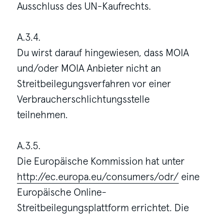
Ausschluss des UN-Kaufrechts.
A.3.4.
Du wirst darauf hingewiesen, dass MOIA
und/oder MOIA Anbieter nicht an
Streitbeilegungsverfahren vor einer
Verbraucherschlichtungsstelle
teilnehmen.
A.3.5.
Die Europäische Kommission hat unter
http://ec.europa.eu/consumers/odr/
eine
Europäische Online-
Streitbeilegungsplattform errichtet. Die