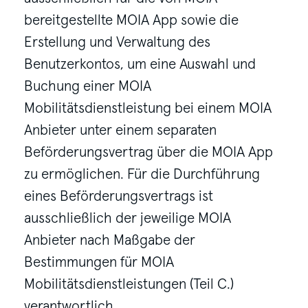
bereitgestellte MOIA App sowie die
Erstellung und Verwaltung des
Benutzerkontos, um eine Auswahl und
Buchung einer MOIA
Mobilitätsdienstleistung bei einem MOIA
Anbieter unter einem separaten
Beförderungsvertrag über die MOIA App
zu ermöglichen. Für die Durchführung
eines Beförderungsvertrags ist
ausschließlich der jeweilige MOIA
Anbieter nach Maßgabe der
Bestimmungen für MOIA
Mobilitätsdienstleistungen (Teil C.)
verantwortlich.