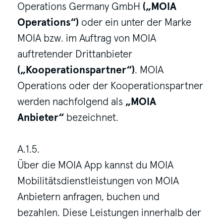
Operations Germany GmbH
(„MOIA
Operations“)
oder ein unter der Marke
MOIA bzw. im Auftrag von MOIA
auftretender Drittanbieter
(„Kooperationspartner“)
. MOIA
Operations oder der Kooperationspartner
werden nachfolgend als
„MOIA
Anbieter“
bezeichnet.
A.1.5.
Über die MOIA App kannst du MOIA
Mobilitätsdienstleistungen von MOIA
Anbietern anfragen, buchen und
bezahlen. Diese Leistungen innerhalb der