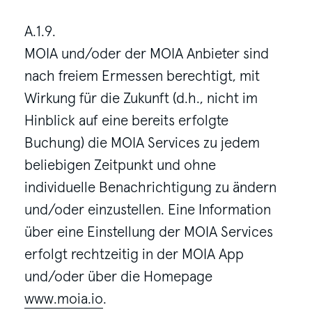
A.1.9.
MOIA und/oder der MOIA Anbieter sind
nach freiem Ermessen berechtigt, mit
Wirkung für die Zukunft (d.h., nicht im
Hinblick auf eine bereits erfolgte
Buchung) die MOIA Services zu jedem
beliebigen Zeitpunkt und ohne
individuelle Benachrichtigung zu ändern
und/oder einzustellen. Eine Information
über eine Einstellung der MOIA Services
erfolgt rechtzeitig in der MOIA App
und/oder über die Homepage
www.moia.io
.