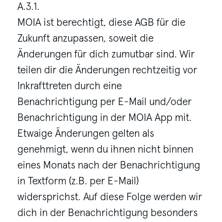
A.3.1.
MOIA ist berechtigt, diese AGB für die
Zukunft anzupassen, soweit die
Änderungen für dich zumutbar sind. Wir
teilen dir die Änderungen rechtzeitig vor
Inkrafttreten durch eine
Benachrichtigung per E-Mail und/oder
Benachrichtigung in der MOIA App mit.
Etwaige Änderungen gelten als
genehmigt, wenn du ihnen nicht binnen
eines Monats nach der Benachrichtigung
in Textform (z.B. per E-Mail)
widersprichst. Auf diese Folge werden wir
dich in der Benachrichtigung besonders