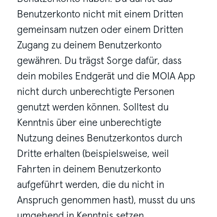
Benutzerkonto nicht mit einem Dritten
gemeinsam nutzen oder einem Dritten
Zugang zu deinem Benutzerkonto
gewähren. Du trägst Sorge dafür, dass
dein mobiles Endgerät und die MOIA App
nicht durch unberechtigte Personen
genutzt werden können. Solltest du
Kenntnis über eine unberechtigte
Nutzung deines Benutzerkontos durch
Dritte erhalten (beispielsweise, weil
Fahrten in deinem Benutzerkonto
aufgeführt werden, die du nicht in
Anspruch genommen hast), musst du uns
umgehend in Kenntnis setzen.