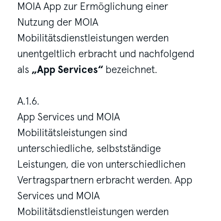
MOIA App zur Ermöglichung einer
Nutzung der MOIA
Mobilitätsdienstleistungen werden
unentgeltlich erbracht und nachfolgend
als
„App Services“
bezeichnet.
A.1.6.
App Services und MOIA
Mobilitätsleistungen sind
unterschiedliche, selbstständige
Leistungen, die von unterschiedlichen
Vertragspartnern erbracht werden. App
Services und MOIA
Mobilitätsdienstleistungen werden