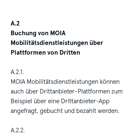
A.2
Buchung von MOIA
Mobilitätsdienstleistungen über
Plattformen von Dritten
A.2.1.
MOIA Mobilitätsdienstleistungen können
auch über Drittanbieter-Plattformen zum
Beispiel über eine Drittanbieter-App
angefragt, gebucht und bezahlt werden.
A.2.2.