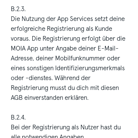
B.2.3.
Die Nutzung der App Services setzt deine
erfolgreiche Registrierung als Kunde
voraus. Die Registrierung erfolgt über die
MOIA App unter Angabe deiner E-Mail-
Adresse, deiner Mobilfunknummer oder
eines sonstigen Identifizierungsmerkmals
oder -dienstes. Während der
Registrierung musst du dich mit diesen
AGB einverstanden erklären.
B.2.4.
Bei der Registrierung als Nutzer hast du
alle notwendigen Angaben