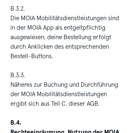
B.3.2.
Die MOIA Mobilitätsdienstleistungen sind
in der MOIA App als entgeltpflichtig
ausgewiesen, deine Bestellung erfolgt
durch Anklicken des entsprechenden
Bestell-Buttons.
B.3.3.
Näheres zur Buchung und Durchführung
der MOIA Mobilitätsdienstleistungen
ergibt sich aus Teil C. dieser AGB.
B.4.
Rechteeinräumung, Nutzung der MOIA