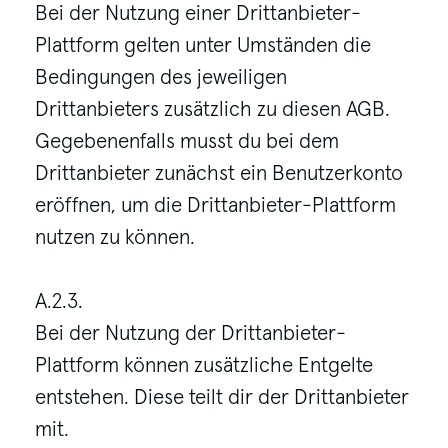
Bei der Nutzung einer Drittanbieter-
Plattform gelten unter Umständen die
Bedingungen des jeweiligen
Drittanbieters zusätzlich zu diesen AGB.
Gegebenenfalls musst du bei dem
Drittanbieter zunächst ein Benutzerkonto
eröffnen, um die Drittanbieter-Plattform
nutzen zu können.
A.2.3.
Bei der Nutzung der Drittanbieter-
Plattform können zusätzliche Entgelte
entstehen. Diese teilt dir der Drittanbieter
mit.