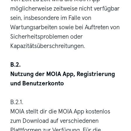
möglicherweise zeitweise nicht verfügbar
sein, insbesondere im Falle von
Wartungsarbeiten sowie bei Auftreten von
Sicherheitsproblemen oder
Kapazitätsüberschreitungen.
B.2.
Nutzung der MOIA App, Registrierung
und Benutzerkonto
B.2.1.
MOIA stellt dir die MOIA App kostenlos
zum Download auf verschiedenen
Plattformen zur Verfügung. Für die