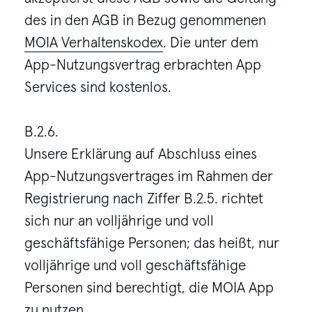
des in den AGB in Bezug genommenen
MOIA Verhaltenskodex
. Die unter dem
App-Nutzungsvertrag erbrachten App
Services sind kostenlos.
B.2.6.
Unsere Erklärung auf Abschluss eines
App-Nutzungsvertrages im Rahmen der
Registrierung nach Ziffer B.2.5. richtet
sich nur an volljährige und voll
geschäftsfähige Personen; das heißt, nur
volljährige und voll geschäftsfähige
Personen sind berechtigt, die MOIA App
zu nutzen.