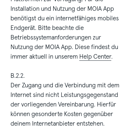
Installation und Nutzung der MOIA App
benötigst du ein internetfähiges mobiles
Endgerät. Bitte beachte die
Betriebssystemanforderungen zur
Nutzung der MOIA App. Diese findest du
immer aktuell in unserem
Help Center
.
B.2.2.
Der Zugang und die Verbindung mit dem
Internet sind nicht Leistungsgegenstand
der vorliegenden Vereinbarung. Hierfür
können gesonderte Kosten gegenüber
deinem Internetanbieter entstehen.