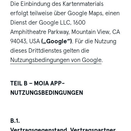
Die Einbindung des Kartenmaterials
erfolgt teilweise über Google Maps, einen
Dienst der Google LLC, 1600
Amphitheatre Parkway, Mountain View, CA
94043, USA
(„Google“)
. Für die Nutzung
dieses Drittdienstes gelten die
Nutzungsbedingungen von Google
.
TEIL B – MOIA APP-
NUTZUNGSBEDINGUNGEN
B.1.
Vertragsgegenstand, Vertragspartner