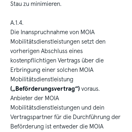
Stau zu minimieren.
A.1.4.
Die Inanspruchnahme von MOIA
Mobilitätsdienstleistungen setzt den
vorherigen Abschluss eines
kostenpflichtigen Vertrags über die
Erbringung einer solchen MOIA
Mobilitätsdienstleistung
(„Beförderungsvertrag“)
voraus.
Anbieter der MOIA
Mobilitätsdienstleistungen und dein
Vertragspartner für die Durchführung der
Beförderung ist entweder die MOIA