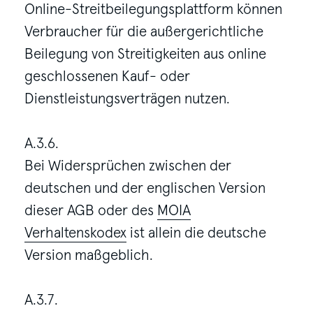
Online-Streitbeilegungsplattform können
Verbraucher für die außergerichtliche
Beilegung von Streitigkeiten aus online
geschlossenen Kauf- oder
Dienstleistungsverträgen nutzen.
A.3.6.
Bei Widersprüchen zwischen der
deutschen und der englischen Version
dieser AGB oder des
MOIA
Verhaltenskodex
ist allein die deutsche
Version maßgeblich.
A.3.7.