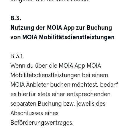
B.3.
Nutzung der MOIA App zur Buchung
von MOIA Mobilitätsdienstleistungen
B.3.1.
Wenn du über die MOIA App MOIA
Mobilitätsdienstleistungen bei einem
MOIA Anbieter buchen möchtest, bedarf
es hierfür stets einer entsprechenden
separaten Buchung bzw. jeweils des
Abschlusses eines
Beförderungsvertrages.