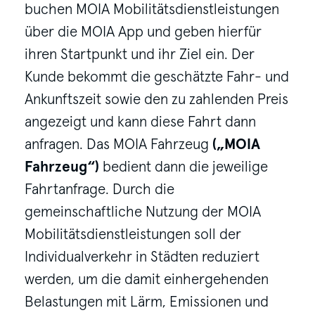
buchen MOIA Mobilitätsdienstleistungen
über die MOIA App und geben hierfür
ihren Startpunkt und ihr Ziel ein. Der
Kunde bekommt die geschätzte Fahr- und
Ankunftszeit sowie den zu zahlenden Preis
angezeigt und kann diese Fahrt dann
anfragen. Das MOIA Fahrzeug
(„MOIA
Fahrzeug“)
bedient dann die jeweilige
Fahrtanfrage. Durch die
gemeinschaftliche Nutzung der MOIA
Mobilitätsdienstleistungen soll der
Individualverkehr in Städten reduziert
werden, um die damit einhergehenden
Belastungen mit Lärm, Emissionen und