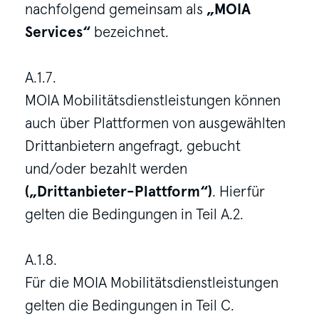
nachfolgend gemeinsam als
„MOIA
Services“
bezeichnet.
A.1.7.
MOIA Mobilitätsdienstleistungen können
auch über Plattformen von ausgewählten
Drittanbietern angefragt, gebucht
und/oder bezahlt werden
(„Drittanbieter-Plattform“)
. Hierfür
gelten die Bedingungen in Teil A.2.
A.1.8.
Für die MOIA Mobilitätsdienstleistungen
gelten die Bedingungen in Teil C.