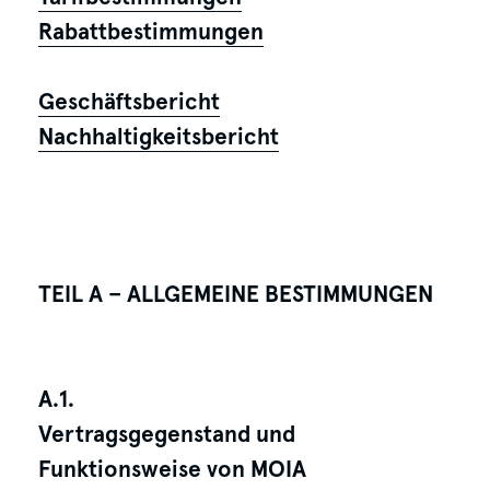
Rabattbestimmungen
Geschäftsbericht
Nachhaltigkeitsbericht
TEIL A – ALLGEMEINE BESTIMMUNGEN
A.1.
Vertragsgegenstand und
Funktionsweise von MOIA