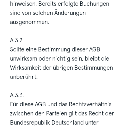
hinweisen. Bereits erfolgte Buchungen
sind von solchen Änderungen
ausgenommen.
A.3.2.
Sollte eine Bestimmung dieser AGB
unwirksam oder nichtig sein, bleibt die
Wirksamkeit der übrigen Bestimmungen
unberührt.
A.3.3.
Für diese AGB und das Rechtsverhältnis
zwischen den Parteien gilt das Recht der
Bundesrepublik Deutschland unter