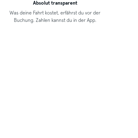
Absolut transparent
Was deine Fahrt kostet, erfährst du vor der
Buchung. Zahlen kannst du in der App.