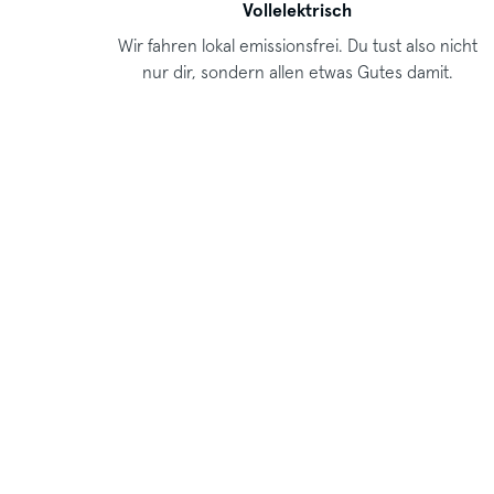
Vollelektrisch
Wir fahren lokal emissionsfrei. Du tust also nicht
nur dir, sondern allen etwas Gutes damit.