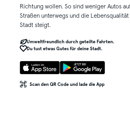
Richtung wollen. So sind weniger Autos au
Straßen unterwegs und die Lebensqualität 
Stadt steigt.
Umweltfreundlich durch geteilte Fahrten.
Du tust etwas Gutes für deine Stadt.
Scan den QR Code und lade die App