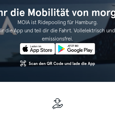
hr die Mobilität von mor
MOIA ist Ridepooling für Hamburg.
ir die App und teil dir die Fahrt. Vollelektrisch und
emissionsfrei.
Scan den QR Code und lade die App