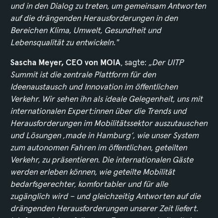
und in den Dialog zu treten, um gemeinsam Antworten
auf die drängenden Herausforderungen in den
Bereichen Klima, Umwelt, Gesundheit und
Lebensqualität zu entwickeln."
Sascha Meyer, CEO von MOIA
, sagte:
„Der UITP
Summit ist die zentrale Plattform für den
Ideenaustausch und Innovation im öffentlichen
Verkehr. Wir sehen ihn als ideale Gelegenheit, uns mit
internationalen Expert:innen über die Trends und
Herausforderungen im Mobilitätssektor auszutauschen
und Lösungen ‚made in Hamburg‘, wie unser System
zum autonomen Fahren im öffentlichen, geteilten
Verkehr, zu präsentieren. Die internationalen Gäste
werden erleben können, wie geteilte Mobilität
bedarfsgerechter, komfortabler und für alle
zugänglich wird – und gleichzeitig Antworten auf die
drängenden Herausforderungen unserer Zeit liefert.