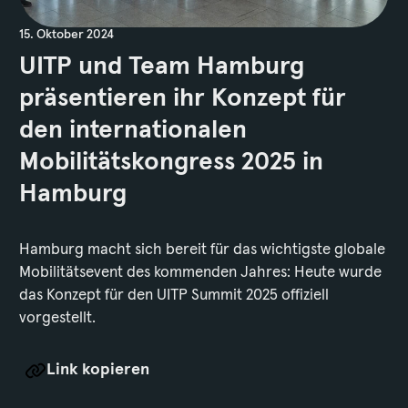
15. Oktober 2024
UITP und Team Hamburg
präsentieren ihr Konzept für
den internationalen
Mobilitätskongress 2025 in
Hamburg
Hamburg macht sich bereit für das wichtigste globale
Mobilitätsevent des kommenden Jahres: Heute wurde
das Konzept für den UITP Summit 2025 offiziell
vorgestellt.
Link kopieren