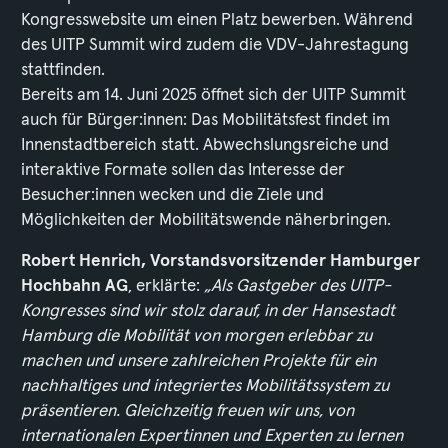
Kongresswebsite um einen Platz bewerben. Während
des UITP Summit wird zudem die VDV-Jahrestagung
stattfinden.
Bereits am 14. Juni 2025 öffnet sich der UITP Summit
auch für Bürger:innen: Das Mobilitätsfest findet im
Innenstadtbereich statt. Abwechslungsreiche und
interaktive Formate sollen das Interesse der
Besucher:innen wecken und die Ziele und
Möglichkeiten der Mobilitätswende näherbringen.
Robert Henrich, Vorstandsvorsitzender Hamburger
Hochbahn AG
, erklärte:
„Als Gastgeber des UITP-
Kongresses sind wir stolz darauf, in der Hansestadt
Hamburg die Mobilität von morgen erlebbar zu
machen und unsere zahlreichen Projekte für ein
nachhaltiges und integriertes Mobilitätssystem zu
präsentieren. Gleichzeitig freuen wir uns, von
internationalen Expertinnen und Experten zu lernen