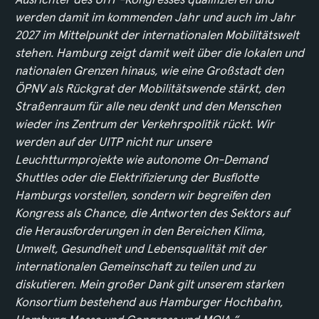
werden damit im kommenden Jahr und auch im Jahr
2027 im Mittelpunkt der internationalen Mobilitätswelt
stehen. Hamburg zeigt damit weit über die lokalen und
nationalen Grenzen hinaus, wie eine Großstadt den
ÖPNV als Rückgrat der Mobilitätswende stärkt, den
Straßenraum für alle neu denkt und den Menschen
wieder ins Zentrum der Verkehrspolitik rückt. Wir
werden auf der UITP nicht nur unsere
Leuchtturmprojekte wie autonome On-Demand
Shuttles oder die Elektrifizierung der Busflotte
Hamburgs vorstellen, sondern wir begreifen den
Kongress als Chance, die Antworten des Sektors auf
die Herausforderungen in den Bereichen Klima,
Umwelt, Gesundheit und Lebensqualität mit der
internationalen Gemeinschaft zu teilen und zu
diskutieren. Mein großer Dank gilt unserem starken
Konsortium bestehend aus Hamburger Hochbahn,