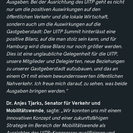
Ausgaben. Bei der Ausrichtung des UITP geht es nicht
nur um die positiven Auswirkungen auf den
öffentlichen Verkehr und die lokale Wirtschaft,
sondern auch um die Auswirkungen auf die
Gastgeberstadt: Der UITP Summit hinterlässt eine
positive Bilanz, auf die man stolz sein kann, und für
Hamburg wird diese Bilanz nur noch größer werden.
Dies ist eine unglaubliche Gelegenheit für die UITP,
unsere Mitglieder und Delegierten, neue Beziehungen
zu unserer Gastgeberstadt aufzubauen, und das an
einem Ort mit einem bewundernswerten öffentlichen
Nahverkehr. Ich freue mich darauf, zu sehen, was beide
Ausgaben bringen werden.“
Dr. Anjes Tjarks, Senator für Verkehr und
Mobilitätswende
, sagte:
„Wir konnten uns mit einem
innovativen Konzept und einer zukunftsfähigen
Strategie im Bereich der Mobilitätswende als
Ausrichter des UITP-Kongresses qualifizieren und