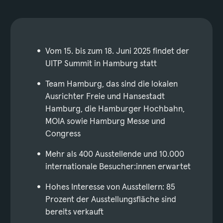
Vom 15. bis zum 18. Juni 2025 findet der
UITP Summit in Hamburg statt
Team Hamburg, das sind die lokalen
Ausrichter Freie und Hansestadt
Hamburg, die Hamburger Hochbahn,
MOIA sowie Hamburg Messe und
Congress
Mehr als 400 Ausstellende und 10.000
internationale Besucher:innen erwartet
Hohes Interesse von Ausstellern: 85
Prozent der Ausstellungsfläche sind
bereits verkauft