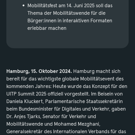
Mobilitätsfest am 14. Juni 2025 soll das
Thema der Mobilitätswende für die
Bürger:innen in interaktiven Formaten
erlebbar machen
Hamburg, 15. Oktober 2024.
Hamburg macht sich
bereit für das wichtigste globale Mobilitätsevent des
kommenden Jahres: Heute wurde das Konzept für den
UITP Summit 2025 offiziell vorgestellt. Im Beisein von
Daniela Kluckert, Parlamentarische Staatssekretärin
beim Bundesminister für Digitales und Verkehr, gaben
Dr. Anjes Tjarks, Senator für Verkehr und
Mobilitätswende und Mohamed Mezghani,
Generalsekretär des Internationalen Verbands für das