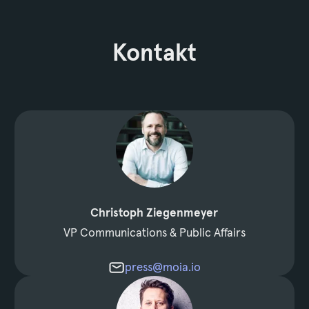
Kontakt
Christoph Ziegenmeyer
VP Communications & Public Affairs
press@moia.io