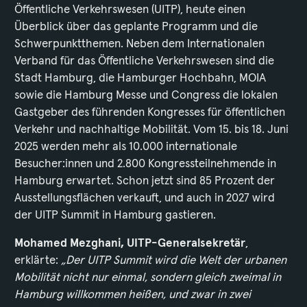
Öffentliche Verkehrswesen (UITP), heute einen
Überblick über das geplante Programm und die
Schwerpunktthemen. Neben dem Internationalen
Verband für das Öffentliche Verkehrswesen sind die
Stadt Hamburg, die Hamburger Hochbahn, MOIA
sowie die Hamburg Messe und Congress die lokalen
Gastgeber des führenden Kongresses für öffentlichen
Verkehr und nachhaltige Mobilität. Vom 15. bis 18. Juni
2025 werden mehr als 10.000 internationale
Besucher:innen und 2.800 Kongressteilnehmende in
Hamburg erwartet. Schon jetzt sind 85 Prozent der
Ausstellungsflächen verkauft, und auch in 2027 wird
der UITP Summit in Hamburg gastieren.
Mohamed Mezghani, UITP-Generalsekretär
,
erklärte:
„Der UITP Summit wird die Welt der urbanen
Mobilität nicht nur einmal, sondern gleich zweimal in
Hamburg willkommen heißen, und zwar in zwei