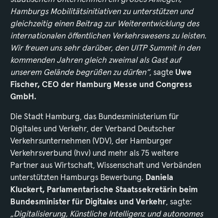
Hamburgs Mobilitätsinitiativen zu unterstützen und
gleichzeitig einen Beitrag zur Weiterentwicklung des
internationalen öffentlichen Verkehrswesens zu leisten.
Wir freuen uns sehr darüber, den UITP Summit in den
kommenden Jahren gleich zweimal als Gast auf
unserem Gelände begrüßen zu dürfen“
, sagte
Uwe
Fischer, CEO der Hamburg Messe und Congress
GmbH.
Die Stadt Hamburg, das Bundesministerium für
Digitales und Verkehr, der Verband Deutscher
Verkehrsunternehmen (VDV), der Hamburger
Verkehrsverbund (hvv) und mehr als 75 weitere
Partner aus Wirtschaft, Wissenschaft und Verbänden
unterstützten Hamburgs Bewerbung.
Daniela
Kluckert, Parlamentarische Staatssekretärin beim
Bundesminister für Digitales und Verkehr
, sagte:
„Digitalisierung, Künstliche Intelligenz und autonomes