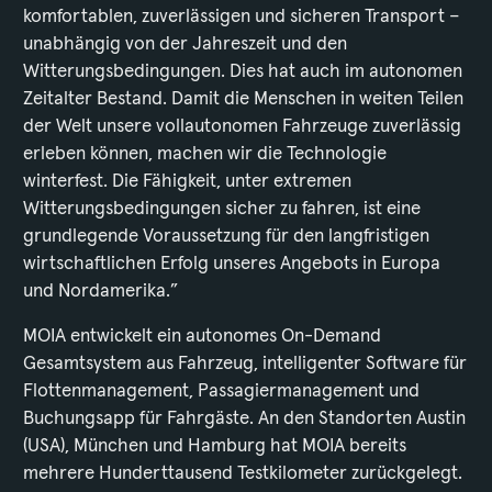
komfortablen, zuverlässigen und sicheren Transport –
unabhängig von der Jahreszeit und den
Witterungsbedingungen. Dies hat auch im autonomen
Zeitalter Bestand. Damit die Menschen in weiten Teilen
der Welt unsere vollautonomen Fahrzeuge zuverlässig
erleben können, machen wir die Technologie
winterfest. Die Fähigkeit, unter extremen
Witterungsbedingungen sicher zu fahren, ist eine
grundlegende Voraussetzung für den langfristigen
wirtschaftlichen Erfolg unseres Angebots in Europa
und Nordamerika.”
MOIA entwickelt ein autonomes On-Demand
Gesamtsystem aus Fahrzeug, intelligenter Software für
Flottenmanagement, Passagiermanagement und
Buchungsapp für Fahrgäste. An den Standorten Austin
(USA), München und Hamburg hat MOIA bereits
mehrere Hunderttausend Testkilometer zurückgelegt.