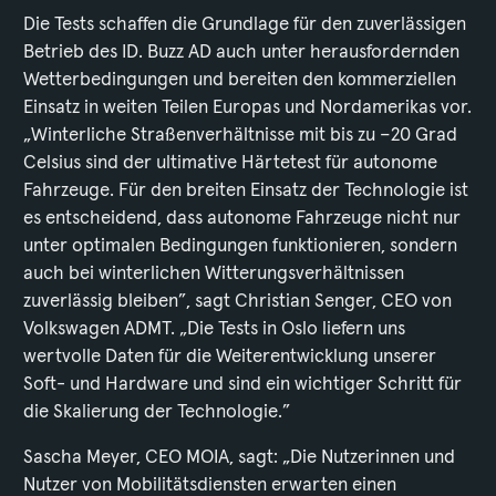
Die Tests schaffen die Grundlage für den zuverlässigen
Betrieb des ID. Buzz AD auch unter herausfordernden
Wetterbedingungen und bereiten den kommerziellen
Einsatz in weiten Teilen Europas und Nordamerikas vor.
„Winterliche Straßenverhältnisse mit bis zu –20 Grad
Celsius sind der ultimative Härtetest für autonome
Fahrzeuge. Für den breiten Einsatz der Technologie ist
es entscheidend, dass autonome Fahrzeuge nicht nur
unter optimalen Bedingungen funktionieren, sondern
auch bei winterlichen Witterungsverhältnissen
zuverlässig bleiben”, sagt Christian Senger, CEO von
Volkswagen ADMT. „Die Tests in Oslo liefern uns
wertvolle Daten für die Weiterentwicklung unserer
Soft- und Hardware und sind ein wichtiger Schritt für
die Skalierung der Technologie.”
Sascha Meyer, CEO MOIA, sagt: „Die Nutzerinnen und
Nutzer von Mobilitätsdiensten erwarten einen