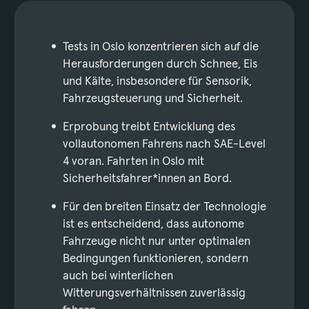
Tests in Oslo konzentrieren sich auf die
Herausforderungen durch Schnee, Eis
und Kälte, insbesondere für Sensorik,
Fahrzeugsteuerung und Sicherheit.
Erprobung treibt Entwicklung des
vollautonomen Fahrens nach SAE-Level
4 voran. Fahrten in Oslo mit
Sicherheitsfahrer*innen an Bord.
Für den breiten Einsatz der Technologie
ist es entscheidend, dass autonome
Fahrzeuge nicht nur unter optimalen
Bedingungen funktionieren, sondern
auch bei winterlichen
Witterungsverhältnissen zuverlässig