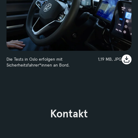
Die Tests in Oslo erfolgen mit
1,19 MB, JPG
Sicherheitsfahrer*innen an Bord.
Kontakt