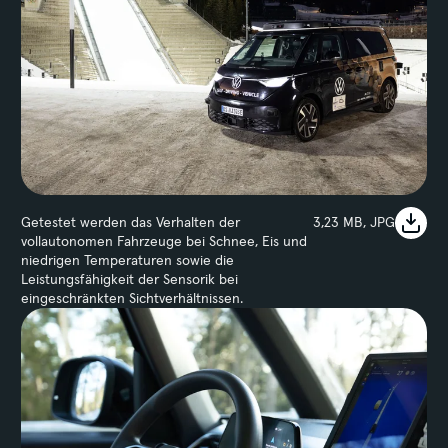
Getestet werden das Verhalten der
3,23 MB, JPG
vollautonomen Fahrzeuge bei Schnee, Eis und
niedrigen Temperaturen sowie die
Leistungsfähigkeit der Sensorik bei
eingeschränkten Sichtverhältnissen.