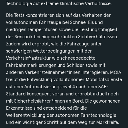
Technologie auf extreme klimatische Verhältnisse.
Die Tests konzentrieren sich auf das Verhalten der
vollautonomen Fahrzeuge bei Schnee, Eis und
niedrigen Temperaturen sowie die Leistungsfähigkeit
der Sensorik bei eingeschränkten Sichtverhältnissen.
Zudem wird erprobt, wie die Fahrzeuge unter
schwierigen Wetterbedingungen mit der
Verkehrsinfrastruktur wie schneebedeckte
Fahrbahnmarkierungen und Schilder sowie mit
anderen Verkehrsteilnehmer*innen interagieren. MOIA
treibt die Entwicklung vollautonomer Mobilitätsdienste
auf dem Automatisierungslevel 4 nach dem SAE-
Standard konsequent voran und erprobt aktuell noch
mit Sicherheitsfahrer*innen an Bord. Die gewonnenen
Erkenntnisse sind entscheidend für die
Weiterentwicklung der autonomen Fahrtechnologie
und ein wichtiger Schritt auf dem Weg zur Marktreife.