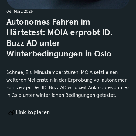
06. März 2025
Autonomes Fahren im
Härtetest: MOIA erprobt ID.
Buzz AD unter
Winterbedingungen in Oslo
Schnee, Eis, Minustemperaturen: MOIA setzt einen
weiteren Meilenstein in der Erprobung vollautonomer
Fahrzeuge. Der ID. Buzz AD wird seit Anfang des Jahres
in Oslo unter winterlichen Bedingungen getestet.
Link kopieren