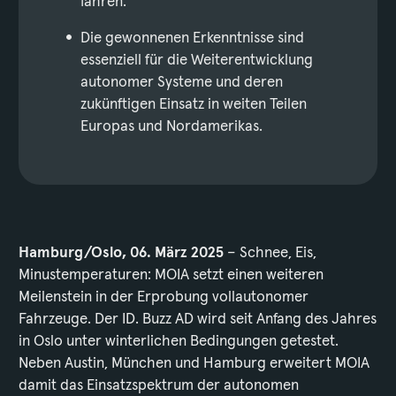
fahren.
Die gewonnenen Erkenntnisse sind
essenziell für die Weiterentwicklung
autonomer Systeme und deren
zukünftigen Einsatz in weiten Teilen
Europas und Nordamerikas.
Hamburg/Oslo, 06. März 2025
– Schnee, Eis,
Minustemperaturen: MOIA setzt einen weiteren
Meilenstein in der Erprobung vollautonomer
Fahrzeuge. Der ID. Buzz AD wird seit Anfang des Jahres
in Oslo unter winterlichen Bedingungen getestet.
Neben Austin, München und Hamburg erweitert MOIA
damit das Einsatzspektrum der autonomen