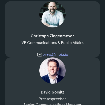
Christoph Ziegenmeyer
VP Communications & Public Affairs
press@moia.io
David Gölnitz
Pressesprecher
Senior Communications Manager