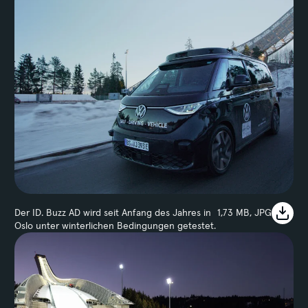
Der ID. Buzz AD wird seit Anfang des Jahres in
1,73 MB, JPG
Oslo unter winterlichen Bedingungen getestet.