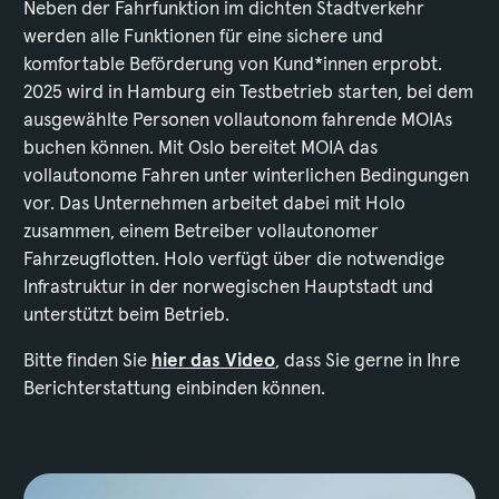
Neben der Fahrfunktion im dichten Stadtverkehr
werden alle Funktionen für eine sichere und
komfortable Beförderung von Kund*innen erprobt.
2025 wird in Hamburg ein Testbetrieb starten, bei dem
ausgewählte Personen vollautonom fahrende MOIAs
buchen können. Mit Oslo bereitet MOIA das
vollautonome Fahren unter winterlichen Bedingungen
vor. Das Unternehmen arbeitet dabei mit Holo
zusammen, einem Betreiber vollautonomer
Fahrzeugflotten. Holo verfügt über die notwendige
Infrastruktur in der norwegischen Hauptstadt und
unterstützt beim Betrieb.
Bitte finden Sie
hier das Video
, dass Sie gerne in Ihre
Berichterstattung einbinden können.
Bildergalerie