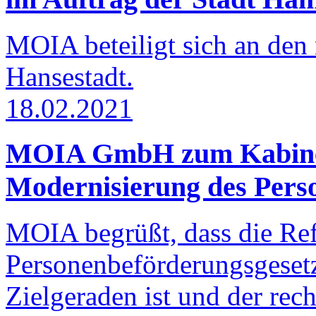
MOIA beteiligt sich an de
Hansestadt.
18.02.2021
MOIA GmbH zum Kabinett
Modernisierung des Pers
MOIA begrüßt, dass die Re
Personenbeförderungsgeset
Zielgeraden ist und der rec