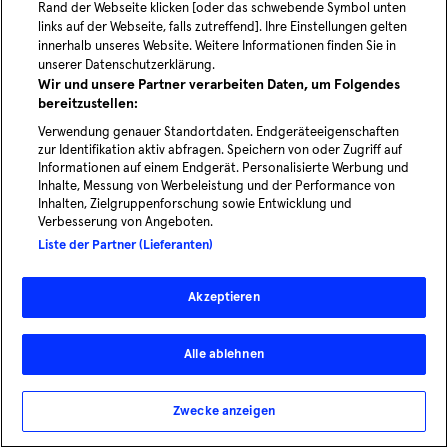
Rand der Webseite klicken [oder das schwebende Symbol unten
links auf der Webseite, falls zutreffend]. Ihre Einstellungen gelten
innerhalb unseres Website. Weitere Informationen finden Sie in
unserer Datenschutzerklärung.
Wir und unsere Partner verarbeiten Daten, um Folgendes
bereitzustellen:
Verwendung genauer Standortdaten. Endgeräteeigenschaften
zur Identifikation aktiv abfragen. Speichern von oder Zugriff auf
Informationen auf einem Endgerät. Personalisierte Werbung und
Inhalte, Messung von Werbeleistung und der Performance von
Inhalten, Zielgruppenforschung sowie Entwicklung und
Verbesserung von Angeboten.
Liste der Partner (Lieferanten)
Akzeptieren
Alle ablehnen
Zwecke anzeigen
© 2026 - MOIA | All rights reserved