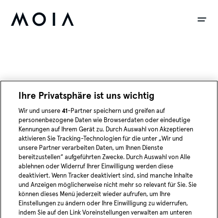
siteheader.skip_content
Ihre Privatsphäre ist uns wichtig
Wir und unsere
41
-Partner speichern und greifen auf
personenbezogene Daten wie Browserdaten oder eindeutige
Kennungen auf Ihrem Gerät zu. Durch Auswahl von Akzeptieren
aktivieren Sie Tracking-Technologien für die unter „Wir und
unsere Partner verarbeiten Daten, um Ihnen Dienste
bereitzustellen“ aufgeführten Zwecke. Durch Auswahl von Alle
ablehnen oder Widerruf Ihrer Einwilligung werden diese
deaktiviert. Wenn Tracker deaktiviert sind, sind manche Inhalte
und Anzeigen möglicherweise nicht mehr so relevant für Sie. Sie
können dieses Menü jederzeit wieder aufrufen, um Ihre
Einstellungen zu ändern oder Ihre Einwilligung zu widerrufen,
indem Sie auf den Link Voreinstellungen verwalten am unteren